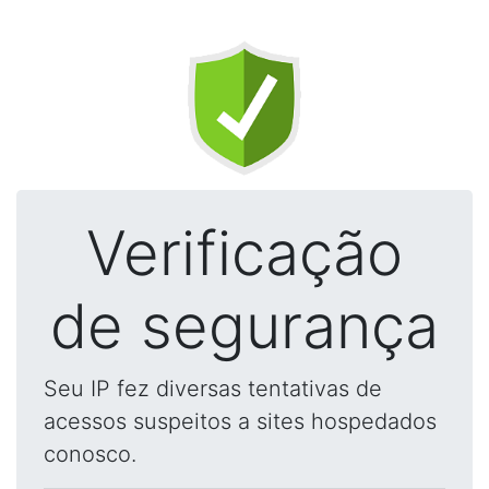
Verificação
de segurança
Seu IP fez diversas tentativas de
acessos suspeitos a sites hospedados
conosco.