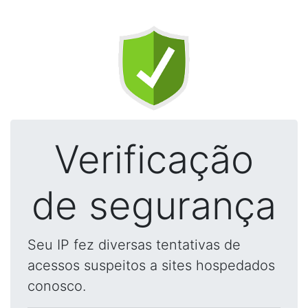
Verificação
de segurança
Seu IP fez diversas tentativas de
acessos suspeitos a sites hospedados
conosco.